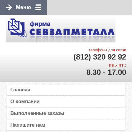
телефоны для связи
(812) 320 92 92
пн.- пт.:
8.30 - 17.00
Главная
О компании
Выполненные заказы
Напишите нам