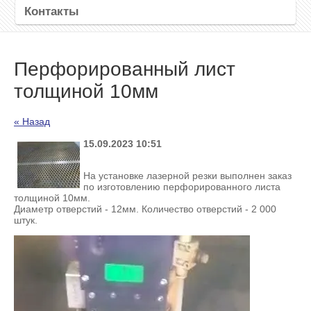
Контакты
Перфорированный лист
толщиной 10мм
« Назад
15.09.2023 10:51
На установке лазерной резки выполнен заказ
по изготовлению перфорированного листа
толщиной 10мм.
Диаметр отверстий - 12мм. Количество отверстий - 2 000
штук.