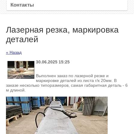
Контакты
Лазерная резка, маркировка
деталей
« Назад
30.06.2025 15:25
Выполнен заказ по лазерной резке и
маркировке деталей из листа г/к 20мм. В
заказе несколько типоразмеров, самая габаритная деталь - 6
м длиной.