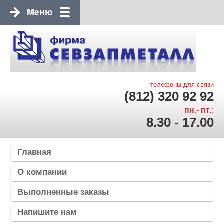
телефоны для связи
(812) 320 92 92
пн.- пт.:
8.30 - 17.00
Главная
О компании
Выполненные заказы
Напишите нам