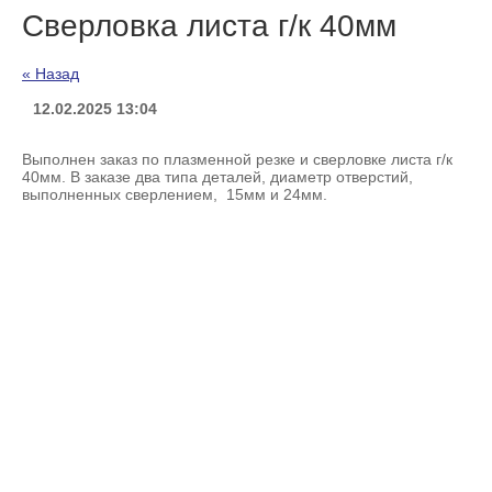
Сверловка листа г/к 40мм
« Назад
12.02.2025 13:04
Выполнен заказ по плазменной резке и сверловке листа г/к
40мм. В заказе два типа деталей, диаметр отверстий,
выполненных сверлением, 15мм и 24мм.