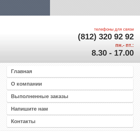
телефоны для связи
(812) 320 92 92
пн.- пт.:
8.30 - 17.00
Главная
О компании
Выполненные заказы
Напишите нам
Контакты